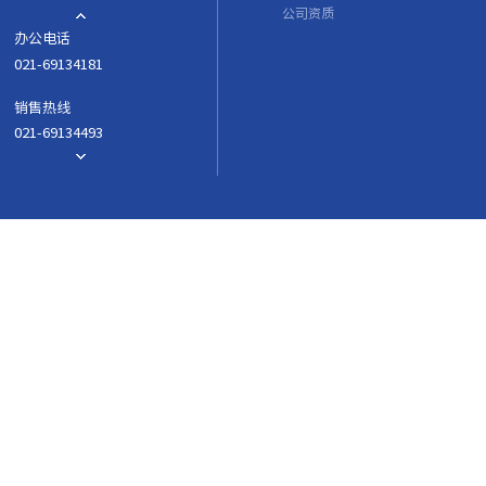
公司资质
办公电话
021-69134181
销售热线
021-69134493