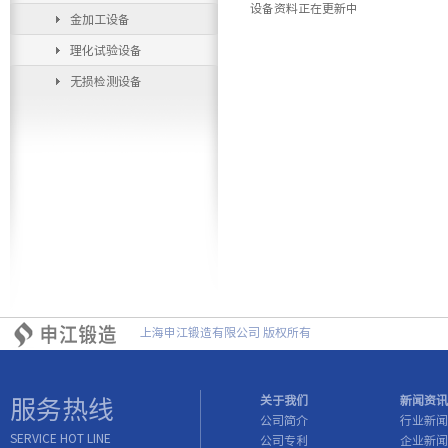
设备资料正在更新中
金加工设备
理化试验设备
无损检测设备
上海申江锻造有限公司 版权所有
关于我们
新闻资讯
服务热线
公司简介
行业新闻
SERVICE HOT LINE
公司专利
企业新闻